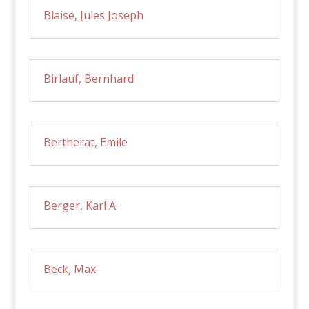
Blaise, Jules Joseph
Birlauf, Bernhard
Bertherat, Emile
Berger, Karl A.
Beck, Max