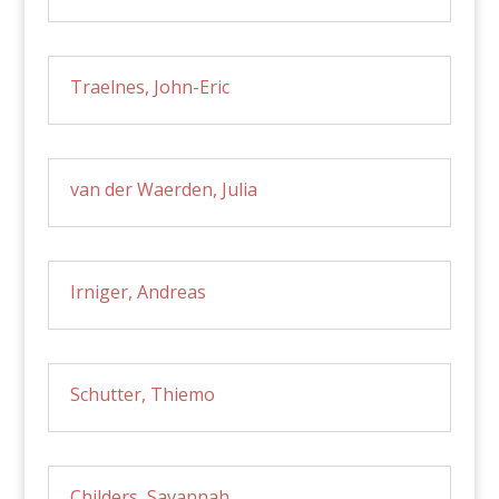
Traelnes, John-Eric
van der Waerden, Julia
Irniger, Andreas
Schutter, Thiemo
Childers, Savannah