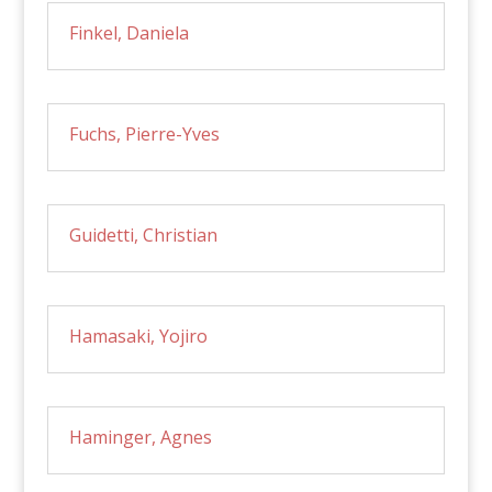
Finkel, Daniela
Fuchs, Pierre-Yves
Guidetti, Christian
Hamasaki, Yojiro
Haminger, Agnes