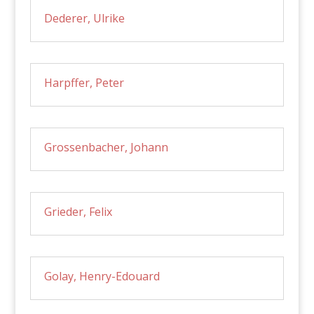
Dederer, Ulrike
Harpffer, Peter
Grossenbacher, Johann
Grieder, Felix
Golay, Henry-Edouard