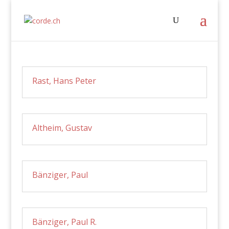
Rast, Hans Peter
Altheim, Gustav
Bänziger, Paul
Bänziger, Paul R.