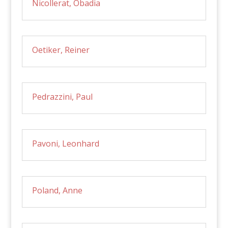
Nicollerat, Obadia
Oetiker, Reiner
Pedrazzini, Paul
Pavoni, Leonhard
Poland, Anne