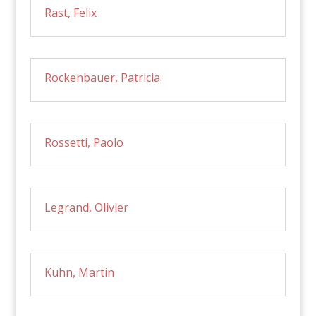
Rast, Felix
Rockenbauer, Patricia
Rossetti, Paolo
Legrand, Olivier
Kuhn, Martin