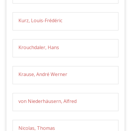
Kurz, Louis-Frédéric
Krouchdaler, Hans
Krause, André Werner
von Niederhäusern, Alfred
Nicolas, Thomas