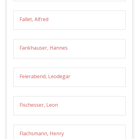
Fallet, Alfred
Fankhauser, Hannes
Feierabend, Leodegar
Fischesser, Leon
Flachsmann, Henry