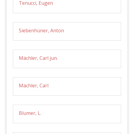
Tenucci, Eugen
Siebenhüner, Anton
Mächler, Carl jun.
Mächler, Carl
Blumer, L.