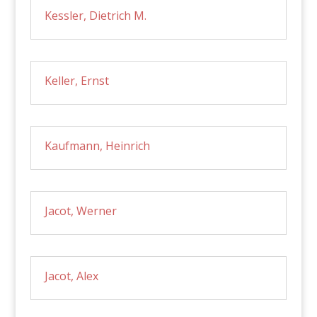
Kessler, Dietrich M.
Keller, Ernst
Kaufmann, Heinrich
Jacot, Werner
Jacot, Alex