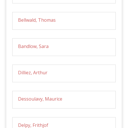
Bellwald, Thomas
Bandlow, Sara
Dilliez, Arthur
Dessoulavy, Maurice
Delpy, Frithjof