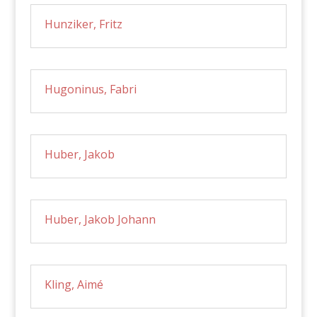
Hunziker, Fritz
Hugoninus, Fabri
Huber, Jakob
Huber, Jakob Johann
Kling, Aimé