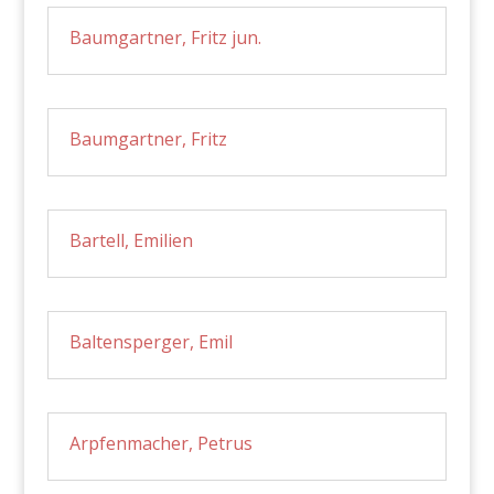
Baumgartner, Fritz jun.
Baumgartner, Fritz
Bartell, Emilien
Baltensperger, Emil
Arpfenmacher, Petrus