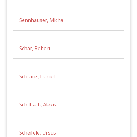
Sennhauser, Micha
Schär, Robert
Schranz, Daniel
Schilbach, Alexis
Scheifele, Ursus