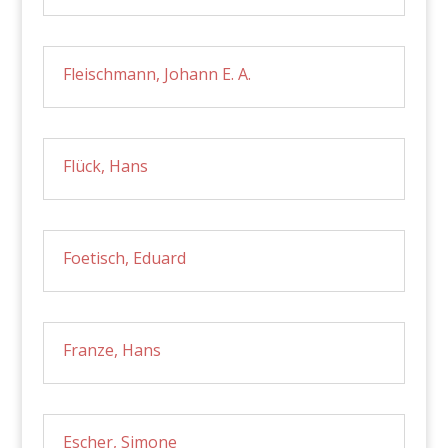
Fleischmann, Johann E. A.
Flück, Hans
Foetisch, Eduard
Franze, Hans
Escher, Simone