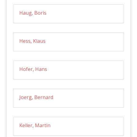
Haug, Boris
Hess, Klaus
Hofer, Hans
Joerg, Bernard
Keller, Martin