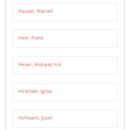
Hauser, Marcell
Heer, Franz
Heuer, Andreas H.A.
Hirschler, Ignaz
Hofmann, Josef