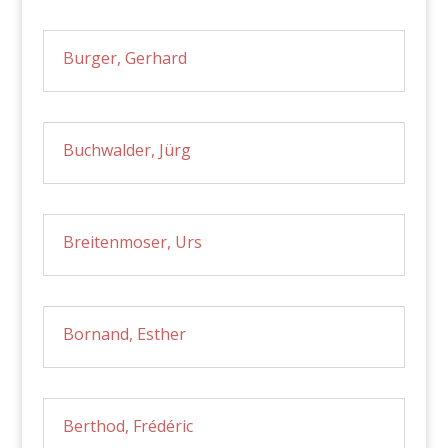
Burger, Gerhard
Buchwalder, Jürg
Breitenmoser, Urs
Bornand, Esther
Berthod, Frédéric