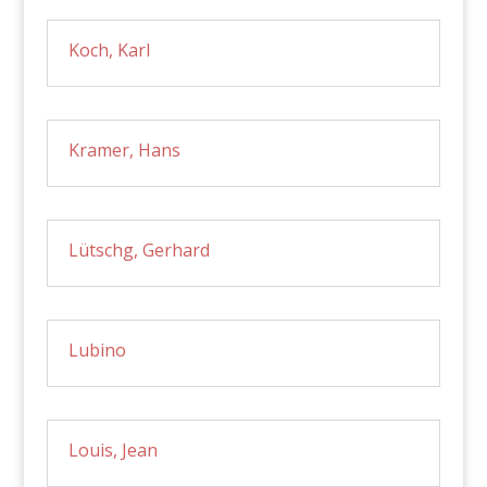
Koch, Karl
Kramer, Hans
Lütschg, Gerhard
Lubino
Louis, Jean