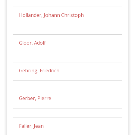
Holländer, Johann Christoph
Gloor, Adolf
Gehring, Friedrich
Gerber, Pierre
Faller, Jean