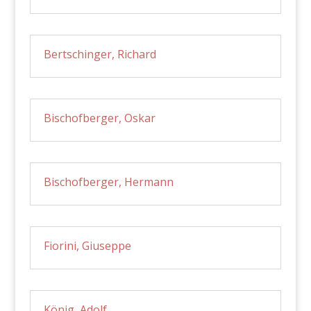
Bertschinger, Richard
Bischofberger, Oskar
Bischofberger, Hermann
Fiorini, Giuseppe
König, Adolf