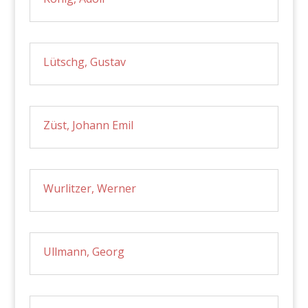
Lütschg, Gustav
Züst, Johann Emil
Wurlitzer, Werner
Ullmann, Georg