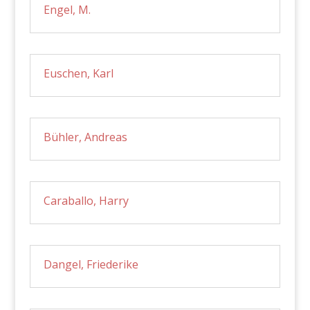
Engel, M.
Euschen, Karl
Bühler, Andreas
Caraballo, Harry
Dangel, Friederike