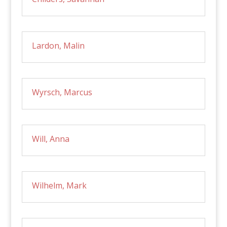
Lardon, Malin
Wyrsch, Marcus
Will, Anna
Wilhelm, Mark