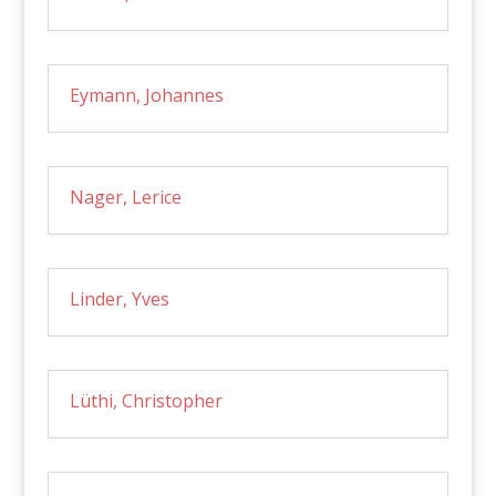
Eymann, Johannes
Nager, Lerice
Linder, Yves
Lüthi, Christopher