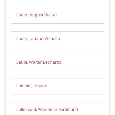
Lauer, August Walter
Lauer, Johann Wilhelm
Laubi, Walter Leonardo
Lammel, Johann
Lallemand, Waldemar Ferdinand