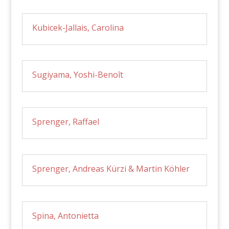
Kubicek-Jallais, Carolina
Sugiyama, Yoshi-Benoît
Sprenger, Raffael
Sprenger, Andreas Kürzi & Martin Köhler
Spina, Antonietta