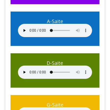
A-Saite
D-Saite
G-Saite