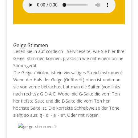
Geige Stimmen
Lesen Sie in auf corde.ch - Serviceseite, wie Sie hier Ihre
Geige stimmen können, praktisch wie mit einem online
Stimmgerät
Die Geige / Violine ist ein viersaitiges Streichinstrument.
Wenn der Hals der Geige (Griffbrett) oben ist und man
sie von vorne betrachtet hat man die Saiten (von links
nach rechts): G D A E, Wobei die G-Saite die vom Ton
her tiefste Saite und die E-Saite die vom Ton her
höchste Saite ist. Die korrekte Schreibweise der Töne
sieht so aus: g - d' - a' - e''. Oder mit Noten: