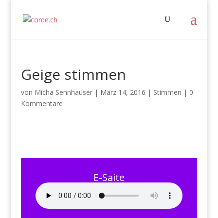
Geige stimmen
von
Micha Sennhauser
|
März 14, 2016
|
Stimmen
|
0
Kommentare
E-Saite