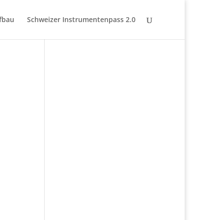
fbau
Schweizer Instrumentenpass 2.0