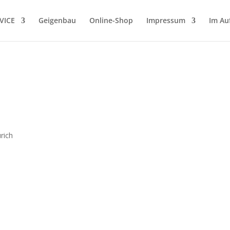
VICE
Geigenbau
Online-Shop
Impressum
Im Au
rich