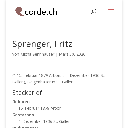
Sprenger, Fritz
von
Micha Sennhauser
|
März 30, 2026
(* 15. Februar 1879 Arbon; † 4. Dezember 1936 St.
Gallen), Geigenbauer in St. Gallen
Steckbrief
Geboren
15. Februar 1879 Arbon
Gestorben
4. Dezember 1936 St. Gallen
Wirkungsort