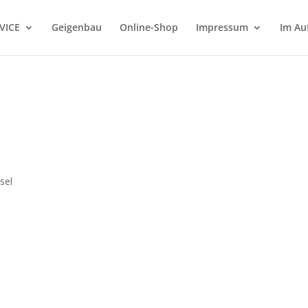
VICE
Geigenbau
Online-Shop
Impressum
Im Au
sel