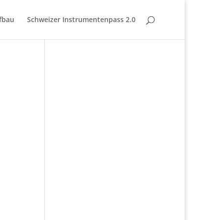
fbau
Schweizer Instrumentenpass 2.0