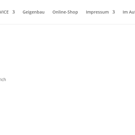
VICE
Geigenbau
Online-Shop
Impressum
Im Au
rich