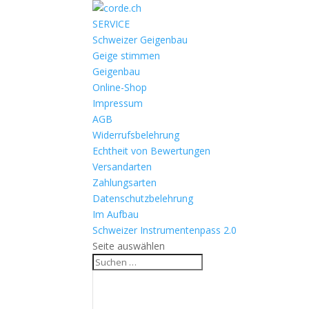
SERVICE
Schweizer Geigenbau
Geige stimmen
Geigenbau
Online-Shop
Impressum
AGB
Widerrufsbelehrung
Echtheit von Bewertungen
Versandarten
Zahlungsarten
Datenschutzbelehrung
Im Aufbau
Schweizer Instrumentenpass 2.0
Seite auswählen