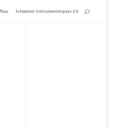
fbau
Schweizer Instrumentenpass 2.0