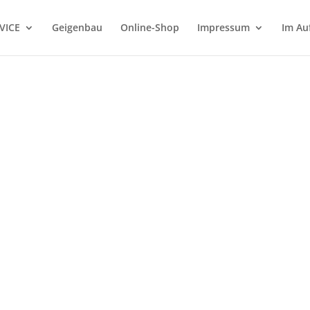
VICE
Geigenbau
Online-Shop
Impressum
Im Au