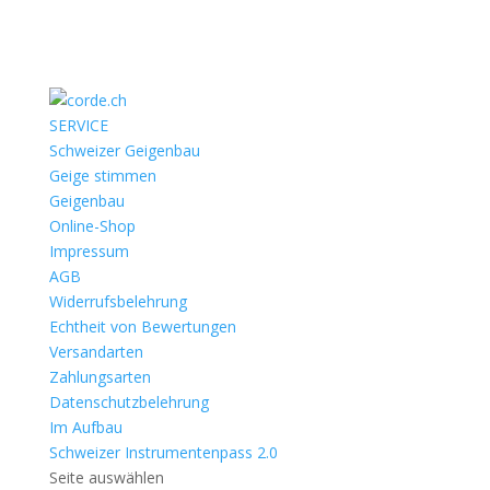
SERVICE
Schweizer Geigenbau
Geige stimmen
Geigenbau
Online-Shop
Impressum
AGB
Widerrufsbelehrung
Echtheit von Bewertungen
Versandarten
Zahlungsarten
Datenschutzbelehrung
Im Aufbau
Schweizer Instrumentenpass 2.0
Seite auswählen