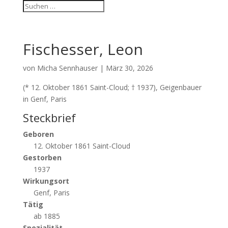
Fischesser, Leon
von
Micha Sennhauser
|
März 30, 2026
(* 12. Oktober 1861 Saint-Cloud; † 1937), Geigenbauer
in Genf, Paris
Steckbrief
Geboren
12. Oktober 1861 Saint-Cloud
Gestorben
1937
Wirkungsort
Genf, Paris
Tätig
ab 1885
Spezialität