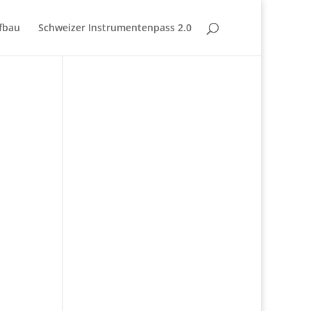
fbau
Schweizer Instrumentenpass 2.0