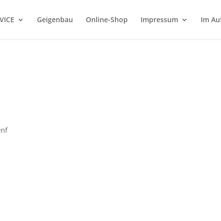
VICE
Geigenbau
Online-Shop
Impressum
Im Au
enf