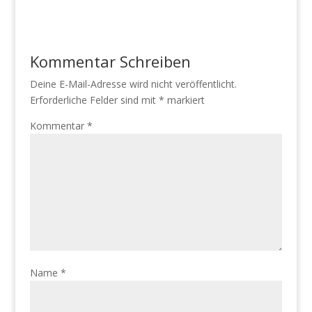
Kommentar Schreiben
Deine E-Mail-Adresse wird nicht veröffentlicht.
Erforderliche Felder sind mit
*
markiert
Kommentar
*
Name
*