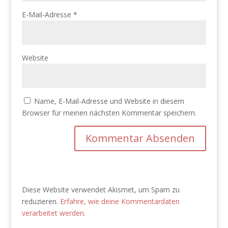
E-Mail-Adresse
*
Website
Name, E-Mail-Adresse und Website in diesem
Browser für meinen nächsten Kommentar speichern.
Diese Website verwendet Akismet, um Spam zu
reduzieren.
Erfahre, wie deine Kommentardaten
verarbeitet werden.