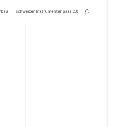
fbau
Schweizer Instrumentenpass 2.0