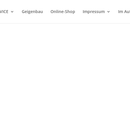
VICE
Geigenbau
Online-Shop
Impressum
Im Au