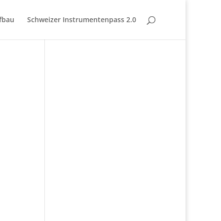
fbau
Schweizer Instrumentenpass 2.0