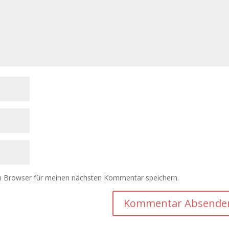
m Browser für meinen nächsten Kommentar speichern.