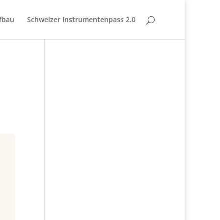
fbau
Schweizer Instrumentenpass 2.0