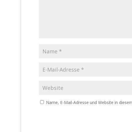
Name, E-Mail-Adresse und Website in diese