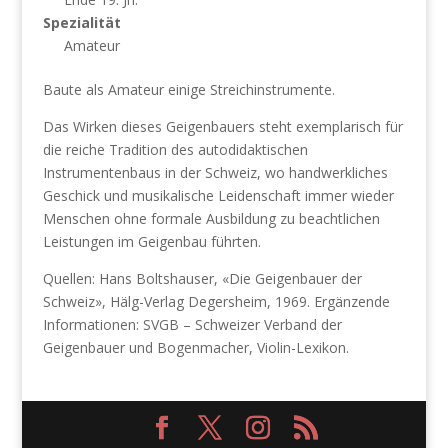
Spezialität
Amateur
Baute als Amateur einige Streichinstrumente.
Das Wirken dieses Geigenbauers steht exemplarisch für
die reiche Tradition des autodidaktischen
Instrumentenbaus in der Schweiz, wo handwerkliches
Geschick und musikalische Leidenschaft immer wieder
Menschen ohne formale Ausbildung zu beachtlichen
Leistungen im Geigenbau führten.
Quellen: Hans Boltshauser, «Die Geigenbauer der
Schweiz», Hälg-Verlag Degersheim, 1969. Ergänzende
Informationen: SVGB – Schweizer Verband der
Geigenbauer und Bogenmacher, Violin-Lexikon.