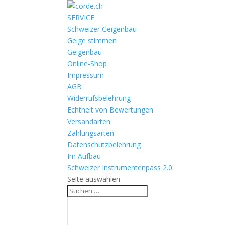
SERVICE
Schweizer Geigenbau
Geige stimmen
Geigenbau
Online-Shop
Impressum
AGB
Widerrufsbelehrung
Echtheit von Bewertungen
Versandarten
Zahlungsarten
Datenschutzbelehrung
Im Aufbau
Schweizer Instrumentenpass 2.0
Seite auswählen