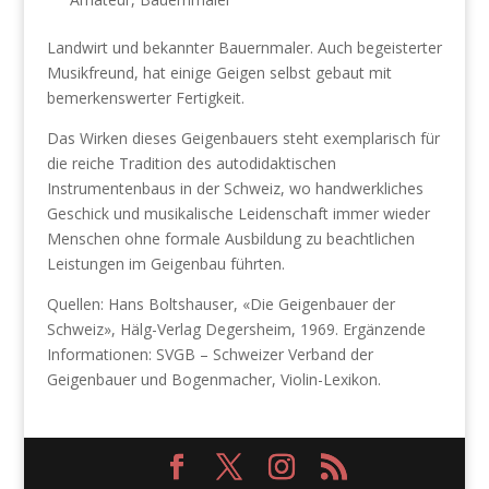
Landwirt und bekannter Bauernmaler. Auch begeisterter
Musikfreund, hat einige Geigen selbst gebaut mit
bemerkenswerter Fertigkeit.
Das Wirken dieses Geigenbauers steht exemplarisch für
die reiche Tradition des autodidaktischen
Instrumentenbaus in der Schweiz, wo handwerkliches
Geschick und musikalische Leidenschaft immer wieder
Menschen ohne formale Ausbildung zu beachtlichen
Leistungen im Geigenbau führten.
Quellen: Hans Boltshauser, «Die Geigenbauer der
Schweiz», Hälg-Verlag Degersheim, 1969. Ergänzende
Informationen: SVGB – Schweizer Verband der
Geigenbauer und Bogenmacher, Violin-Lexikon.