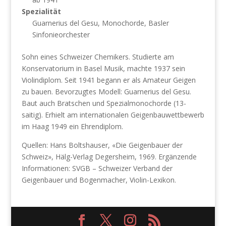
Spezialität
Guarnerius del Gesu, Monochorde, Basler
Sinfonieorchester
Sohn eines Schweizer Chemikers. Studierte am
Konservatorium in Basel Musik, machte 1937 sein
Violindiplom. Seit 1941 begann er als Amateur Geigen
zu bauen. Bevorzugtes Modell: Guarnerius del Gesu.
Baut auch Bratschen und Spezialmonochorde (13-
saitig). Erhielt am internationalen Geigenbauwettbewerb
im Haag 1949 ein Ehrendiplom.
Quellen: Hans Boltshauser, «Die Geigenbauer der
Schweiz», Hälg-Verlag Degersheim, 1969. Ergänzende
Informationen: SVGB – Schweizer Verband der
Geigenbauer und Bogenmacher, Violin-Lexikon.