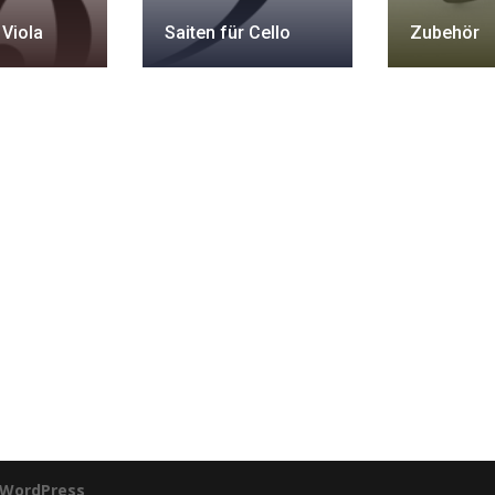
 Viola
Saiten für Cello
Zubehör
WordPress