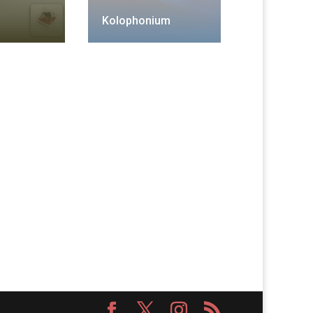
Kolophonium