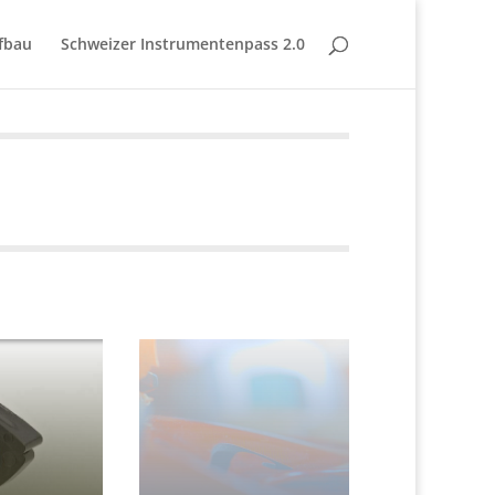
fbau
Schweizer Instrumentenpass 2.0