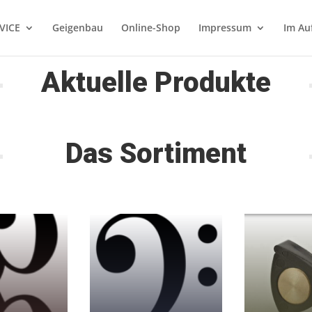
VICE
Geigenbau
Online-Shop
Impressum
Im Au
Aktuelle Produkte
Das Sortiment