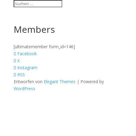
Members
[ultimatemember form_id=146]
Facebook
X
Instagram
RSS
Entworfen von
Elegant Themes
| Powered by
WordPress