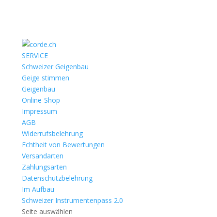
SERVICE
Schweizer Geigenbau
Geige stimmen
Geigenbau
Online-Shop
Impressum
AGB
Widerrufsbelehrung
Echtheit von Bewertungen
Versandarten
Zahlungsarten
Datenschutzbelehrung
Im Aufbau
Schweizer Instrumentenpass 2.0
Seite auswählen